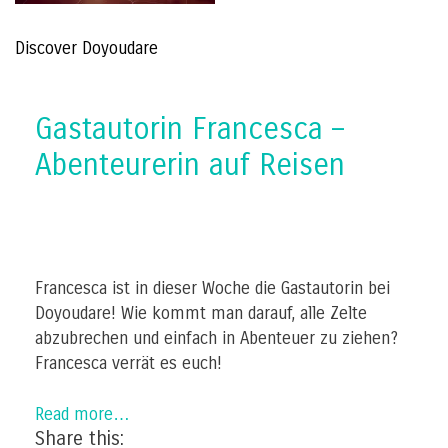
Discover Doyoudare
Gastautorin Francesca –
Abenteurerin auf Reisen
Francesca ist in dieser Woche die Gastautorin bei
Doyoudare! Wie kommt man darauf, alle Zelte
abzubrechen und einfach in Abenteuer zu ziehen?
Francesca verrät es euch!
Read more…
Share this: