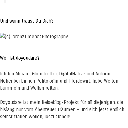
Und wann traust Du Dich?
Wer ist doyoudare?
Ich bin Miriam, Globetrotter, DigitalNative und Autorin.
Nebenbei bin ich Politologin und Pferdewirt, liebe Welten
bummeln und Wellen reiten.
Doyoudare ist mein Reiseblog-Projekt für all diejenigen, die
bislang nur vom Abenteuer träumen – und sich jetzt endlich
selbst trauen wollen, loszuziehen!