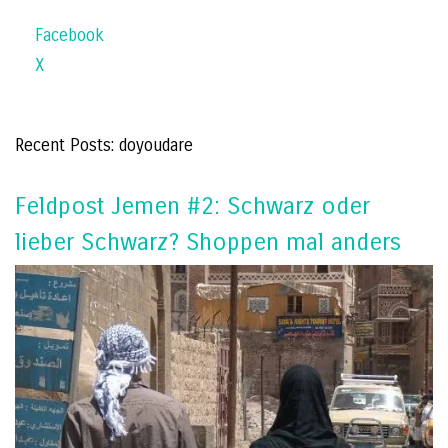
Facebook
X
Recent Posts: doyoudare
Feldpost Jemen #2: Schwarz oder
lieber Schwarz? Shoppen mal anders