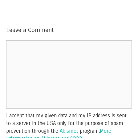
Leave a Comment
Comment
I accept that my given data and my IP address is sent
to a server in the USA only for the purpose of spam
prevention through the
Akismet
program.
More