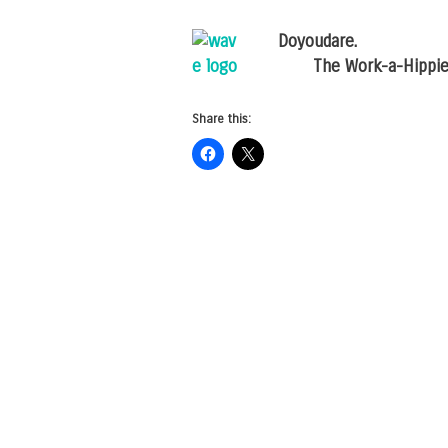
Doyoudare.
The Work-a-Hippie-
Share this: