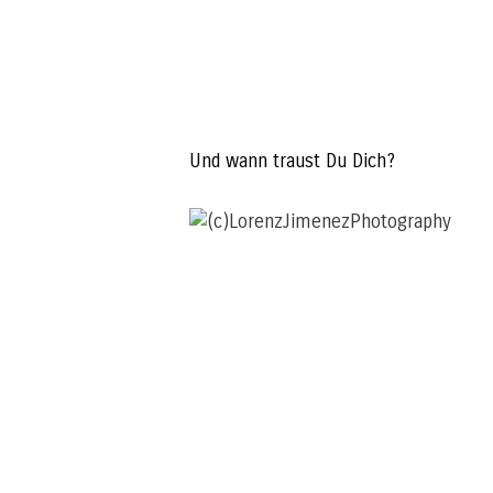
Und wann traust Du Dich?