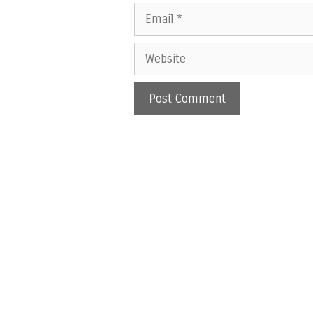
Email
Website