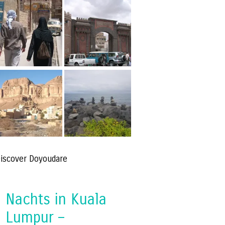
iscover Doyoudare
Nachts in Kuala
Lumpur –