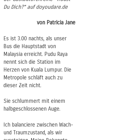
Du Dich?” auf doyoudare.de
von Patricia Jane
Es ist 3.00 nachts, als unser
Bus die Hauptstadt von
Malaysia erreicht. Pudu Raya
nennt sich die Station im
Herzen von Kuala Lumpur. Die
Metropole schläft auch zu
dieser Zeit nicht.
Sie schlummert mit einem
halbgeschlossenen Auge.
Ich balanciere zwischen Wach-
und Traumzustand, als wir