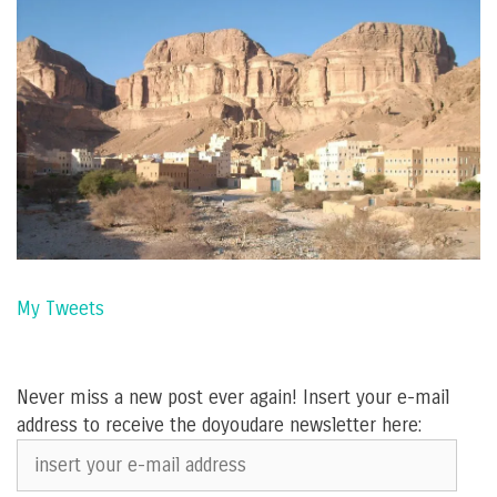
My Tweets
Never miss a new post ever again! Insert your e-mail
address to receive the doyoudare newsletter here:
insert
your