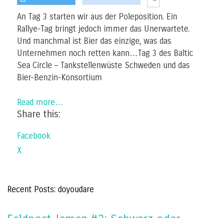
An Tag 3 starten wir aus der Poleposition. Ein
Rallye-Tag bringt jedoch immer das Unerwartete.
Und manchmal ist Bier das einzige, was das
Unternehmen noch retten kann…Tag 3 des Baltic
Sea Circle – Tankstellenwüste Schweden und das
Bier-Benzin-Konsortium
Read more…
Share this:
Facebook
X
Recent Posts: doyoudare