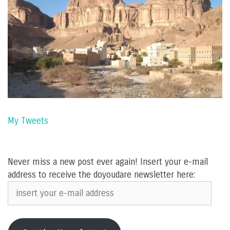
My Tweets
Never miss a new post ever again! Insert your e-mail
address to receive the doyoudare newsletter here:
insert
your
e-
mail