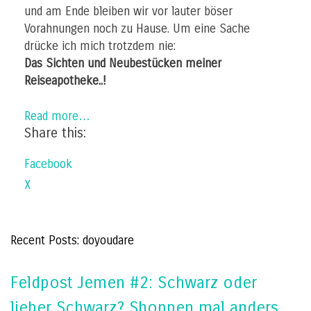
und am Ende bleiben wir vor lauter böser
Vorahnungen noch zu Hause. Um eine Sache
drücke ich mich trotzdem nie:
Das Sichten und Neubestücken meiner
Reiseapotheke..!
Read more…
Share this:
Facebook
X
Recent Posts: doyoudare
Feldpost Jemen #2: Schwarz oder
lieber Schwarz? Shoppen mal anders