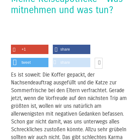
mitnehmen und was tun?
+1
share
tweet
share
Es ist soweit: Die Koffer gepackt, der
Nachsendeauftrag ausgefüllt und die Katze zur
Sommerfrische bei den Eltern verfrachtet. Gerade
jetzt, wenn die Vorfreude auf den nächsten Trip am
größten ist, wollen wir uns natürlich am
allerwenigsten mit negativen Gedanken befassen.
Schon gar nicht damit, was uns unterwegs alles
Schreckliches zustoßen könnte. Allzu sehr grübeln
sollten wir auch nicht. Das gibt schlechtes Karma