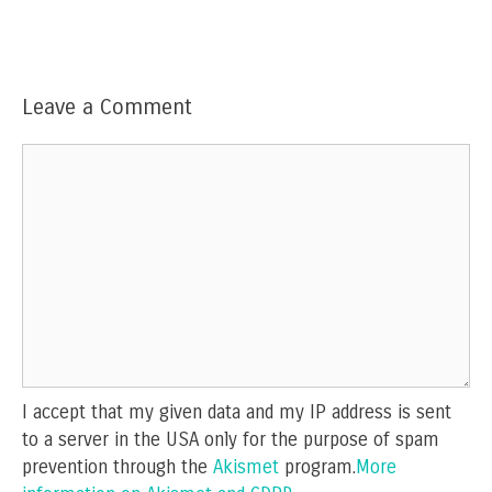
Leave a Comment
Comment
I accept that my given data and my IP address is sent
to a server in the USA only for the purpose of spam
prevention through the
Akismet
program.
More