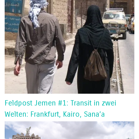
Feldpost Jemen #1: Transit in zwei
Welten: Frankfurt, Kairo, Sana’a