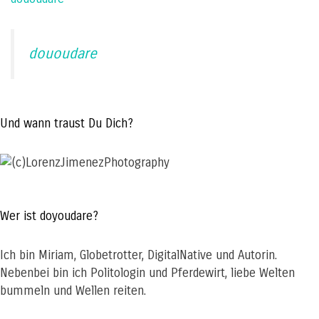
dououdare
Und wann traust Du Dich?
Wer ist doyoudare?
Ich bin Miriam, Globetrotter, DigitalNative und Autorin.
Nebenbei bin ich Politologin und Pferdewirt, liebe Welten
bummeln und Wellen reiten.