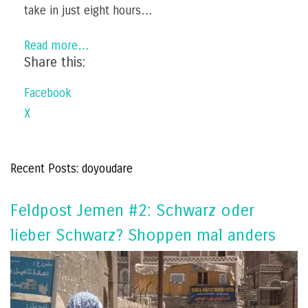
take in just eight hours…
Read more…
Share this:
Facebook
X
Recent Posts: doyoudare
Feldpost Jemen #2: Schwarz oder
lieber Schwarz? Shoppen mal anders