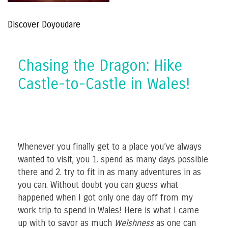
Discover Doyoudare
Chasing the Dragon: Hike
Castle-to-Castle in Wales!
Whenever you finally get to a place you’ve always
wanted to visit, you 1. spend as many days possible
there and 2. try to fit in as many adventures in as
you can. Without doubt you can guess what
happened when I got only one day off from my
work trip to spend in Wales! Here is what I came
up with to savor as much
Welshness
as one can