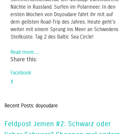
Nächte in Russland. Surfen im Polarmeer. In den
ersten Wochen von Doyoudare fahrt ihr mit auf
dem geilsten Road-Trip des Jahres. Heute geht’s
weiter mit einem Sprung ins Meer an Schwedens
Steilküste. Tag 2 des Baltic Sea Circle!
Read more…
Share this:
Facebook
X
Recent Posts: doyoudare
Feldpost Jemen #2: Schwarz oder