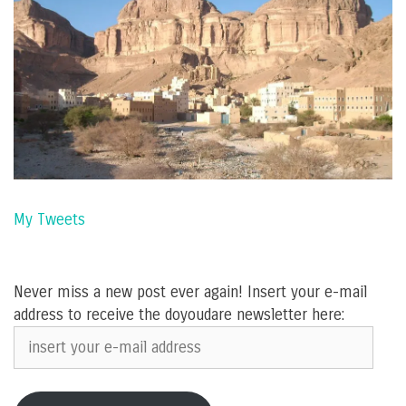
My Tweets
Never miss a new post ever again! Insert your e-mail
address to receive the doyoudare newsletter here:
insert
your
e-
mail