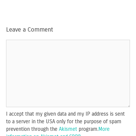
Leave a Comment
Comment
I accept that my given data and my IP address is sent
to a server in the USA only for the purpose of spam
prevention through the
Akismet
program.
More