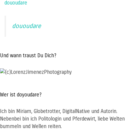
dououdare
dououdare
Und wann traust Du Dich?
Wer ist doyoudare?
Ich bin Miriam, Globetrotter, DigitalNative und Autorin.
Nebenbei bin ich Politologin und Pferdewirt, liebe Welten
bummeln und Wellen reiten.