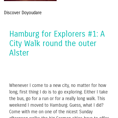
Discover Doyoudare
Hamburg for Explorers #1: A
City Walk round the outer
Alster
Whenever I come to a new city, no matter for how
long, first thing I do is to go exploring. Either I take
the bus, go for a run or for a really long walk. This
weekend I moved to Hamburg. Guess, what I did?
Come with me on one of the nicest Sunday