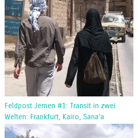
Feldpost Jemen #1: Transit in zwei
Welten: Frankfurt, Kairo, Sana’a