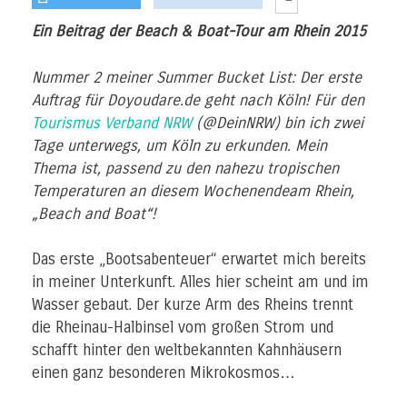
Ein Beitrag der Beach & Boat-Tour am Rhein 2015
Nummer 2 meiner Summer Bucket List: Der erste
Auftrag für Doyoudare.de geht nach Köln!
Für den
Tourismus Verband NRW
(@DeinNRW) bin ich zwei
Tage unterwegs, um Köln zu erkunden. Mein
Thema ist, passend zu den nahezu tropischen
Temperaturen an diesem Wochenendeam Rhein,
„Beach and Boat“!
Das erste „Bootsabenteuer“ erwartet mich bereits
in meiner Unterkunft. Alles hier scheint am und im
Wasser gebaut. Der kurze Arm des Rheins trennt
die Rheinau-Halbinsel vom großen Strom und
schafft hinter den weltbekannten Kahnhäusern
einen ganz besonderen Mikrokosmos…