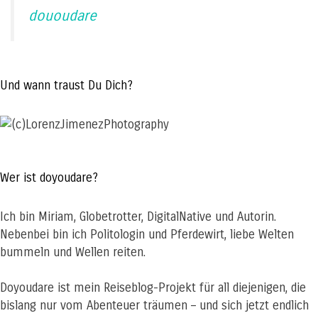
dououdare
Und wann traust Du Dich?
Wer ist doyoudare?
Ich bin Miriam, Globetrotter, DigitalNative und Autorin.
Nebenbei bin ich Politologin und Pferdewirt, liebe Welten
bummeln und Wellen reiten.
Doyoudare ist mein Reiseblog-Projekt für all diejenigen, die
bislang nur vom Abenteuer träumen – und sich jetzt endlich