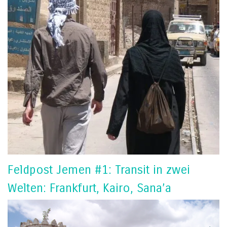
Feldpost Jemen #1: Transit in zwei
Welten: Frankfurt, Kairo, Sana’a