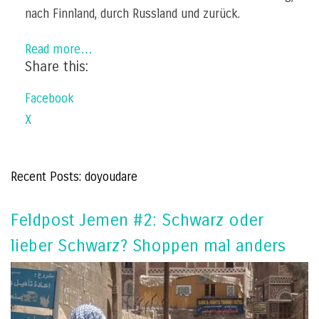
nach Finnland, durch Russland und zurück.
Read more…
Share this:
Facebook
X
Recent Posts: doyoudare
Feldpost Jemen #2: Schwarz oder
lieber Schwarz? Shoppen mal anders