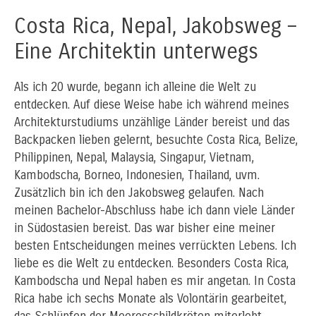
Costa Rica, Nepal, Jakobsweg –
Eine Architektin unterwegs
Als ich 20 wurde, begann ich alleine die Welt zu
entdecken. Auf diese Weise habe ich während meines
Architekturstudiums unzählige Länder bereist und das
Backpacken lieben gelernt, besuchte Costa Rica, Belize,
Philippinen, Nepal, Malaysia, Singapur, Vietnam,
Kambodscha, Borneo, Indonesien, Thailand, uvm.
Zusätzlich bin ich den Jakobsweg gelaufen. Nach
meinen Bachelor-Abschluss habe ich dann viele Länder
in Südostasien bereist. Das war bisher eine meiner
besten Entscheidungen meines verrückten Lebens. Ich
liebe es die Welt zu entdecken. Besonders Costa Rica,
Kambodscha und Nepal haben es mir angetan. In Costa
Rica habe ich sechs Monate als Volontärin gearbeitet,