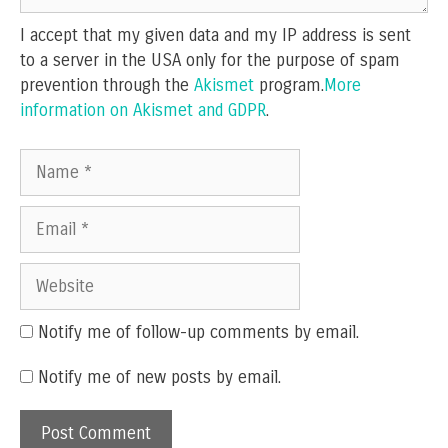
I accept that my given data and my IP address is sent
to a server in the USA only for the purpose of spam
prevention through the
Akismet
program.
More
information on Akismet and GDPR
.
Name
Email
Website
Notify me of follow-up comments by email.
Notify me of new posts by email.