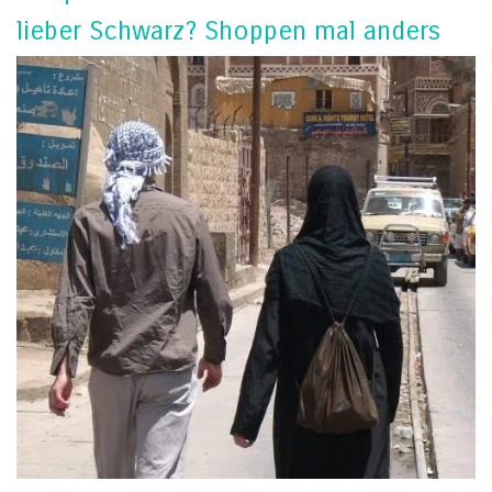
lieber Schwarz? Shoppen mal anders