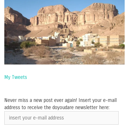
My Tweets
Never miss a new post ever again! Insert your e-mail
address to receive the doyoudare newsletter here:
insert
your
e-