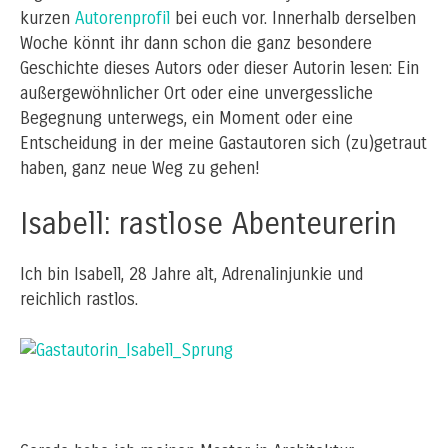
kurzen
Autorenprofil
bei euch vor. Innerhalb derselben
Woche könnt ihr dann schon die ganz besondere
Geschichte dieses Autors oder dieser Autorin lesen: Ein
außergewöhnlicher Ort oder eine unvergessliche
Begegnung unterwegs, ein Moment oder eine
Entscheidung in der meine Gastautoren sich (zu)getraut
haben, ganz neue Weg zu gehen!
Isabell: rastlose Abenteurerin
Ich bin Isabell, 28 Jahre alt, Adrenalinjunkie und
reichlich rastlos.