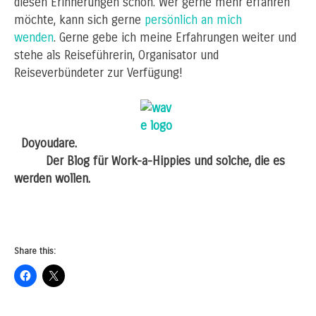
diesen Erinnerungen schon. Wer gerne mehr erfahren
möchte, kann sich gerne
persönlich an mich
wenden
. Gerne gebe ich meine Erfahrungen weiter und
stehe als Reiseführerin, Organisator
und
Reiseverbündeter zur Verfügung!
Doyoudare.
Der Blog für Work-a-Hippies
und solche, die es
werden wollen.
Share this: