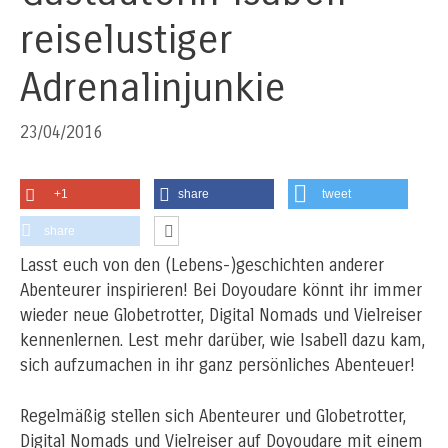
reiselustiger
Adrenalinjunkie
23/04/2016
+1
share
tweet
share
Lasst euch von den (Lebens-)geschichten anderer
Abenteurer inspirieren! Bei Doyoudare könnt ihr immer
wieder neue Globetrotter, Digital Nomads und Vielreiser
kennenlernen. Lest mehr darüber, wie Isabell dazu kam,
sich aufzumachen in ihr ganz persönliches Abenteuer!
Regelmäßig stellen sich Abenteurer und Globetrotter,
Digital Nomads und Vielreiser auf Doyoudare mit einem