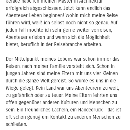
Gerade habe ich meinen Master in Architektur
erfolgreich abgeschlossen. Jetzt kann endlich das
Abenteuer Leben beginnen! Wohin mich meine Reise
führen wird, weiß ich selbst noch nicht so genau. Auf
jeden Fall möchte ich sehr gerne weiter verreisen,
Abenteuer erleben und wenn sich die Möglichkeit
bietet, beruflich in der Reisebranche arbeiten.
Der Mittelpunkt meines Lebens war schon immer das
Reisen, nach meiner Familie versteht sich. Schon in
jungen Jahren sind meine Eltern mit uns vier Kleinen
durch die ganze Welt gereist. So wurde es uns in die
Wiege gelegt. Kein Land war uns Abenteurern zu weit,
zu gefährlich oder zu teuer. Meine Eltern lehrten uns
offen gegenüber anderen Kulturen und Menschen zu
sein. Ein freundliches Lächeln, ein Händedruck – das ist
oft schon genug um Kontakt zu anderen Menschen zu
schließen.