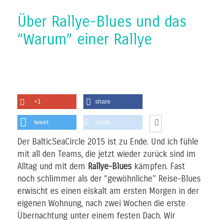
Über Rallye-Blues und das
“Warum” einer Rallye
+1
share
tweet
share
Der BalticSeaCircle 2015 ist zu Ende. Und ich fühle
mit all den Teams, die jetzt wieder zurück sind im
Alltag und mit dem
Rallye-Blues
kämpfen. Fast
noch schlimmer als der “gewöhnliche” Reise-Blues
erwischt es einen eiskalt am ersten Morgen in der
eigenen Wohnung, nach zwei Wochen die erste
Übernachtung unter einem festen Dach. Wir