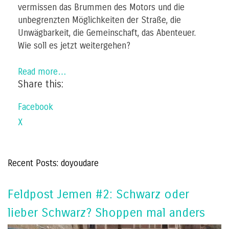
vermissen das Brummen des Motors und die
unbegrenzten Möglichkeiten der Straße, die
Unwägbarkeit, die Gemeinschaft, das Abenteuer.
Wie soll es jetzt weitergehen?
Read more…
Share this:
Facebook
X
Recent Posts: doyoudare
Feldpost Jemen #2: Schwarz oder
lieber Schwarz? Shoppen mal anders