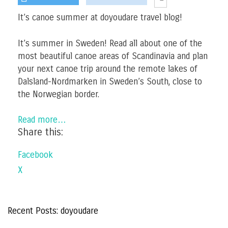
It’s canoe summer at doyoudare travel blog!
It’s summer in Sweden! Read all about one of the
most beautiful canoe areas of Scandinavia and plan
your next canoe trip around the remote lakes of
Dalsland-Nordmarken in Sweden’s South, close to
the Norwegian border.
Read more…
Share this:
Facebook
X
Recent Posts: doyoudare