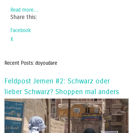
Read more…
Share this:
Facebook
X
Recent Posts: doyoudare
Feldpost Jemen #2: Schwarz oder
lieber Schwarz? Shoppen mal anders