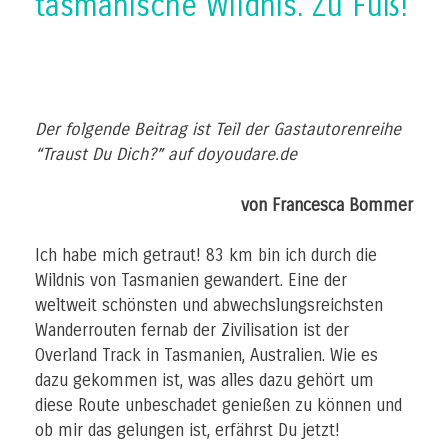
tasmanische Wildnis. Zu Fuß!
Der folgende Beitrag ist Teil der Gastautorenreihe
“Traust Du Dich?” auf doyoudare.de
von
Francesca Bommer
Ich habe mich getraut! 83 km bin ich durch die
Wildnis von Tasmanien gewandert. Eine der
weltweit schönsten und abwechslungsreichsten
Wanderrouten fernab der Zivilisation ist der
Overland Track in Tasmanien, Australien. Wie es
dazu gekommen ist, was alles dazu gehört um
diese Route unbeschadet genießen zu können und
ob mir das gelungen ist, erfährst Du jetzt!