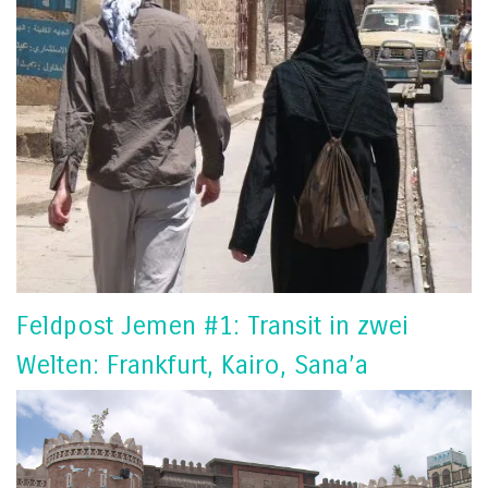
Feldpost Jemen #1: Transit in zwei
Welten: Frankfurt, Kairo, Sana’a