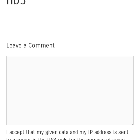
rib3
Leave a Comment
Comment
I accept that my given data and my IP address is sent