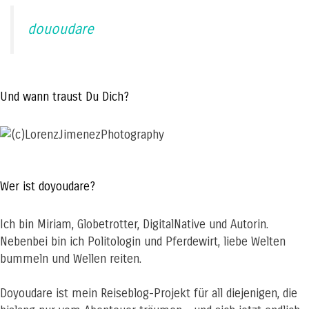
dououdare
Und wann traust Du Dich?
Wer ist doyoudare?
Ich bin Miriam, Globetrotter, DigitalNative und Autorin.
Nebenbei bin ich Politologin und Pferdewirt, liebe Welten
bummeln und Wellen reiten.
Doyoudare ist mein Reiseblog-Projekt für all diejenigen, die