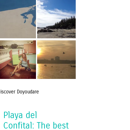
iscover Doyoudare
Playa del
Confital: The best