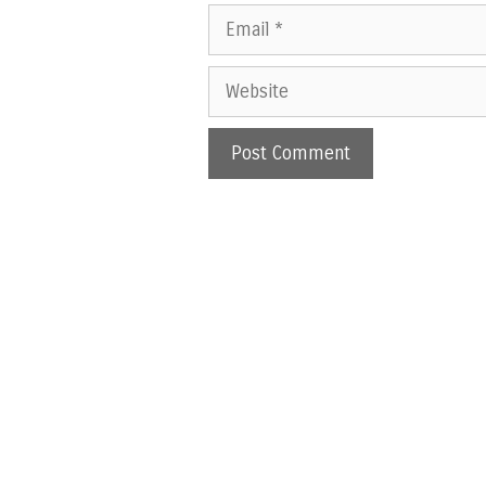
Email
Website