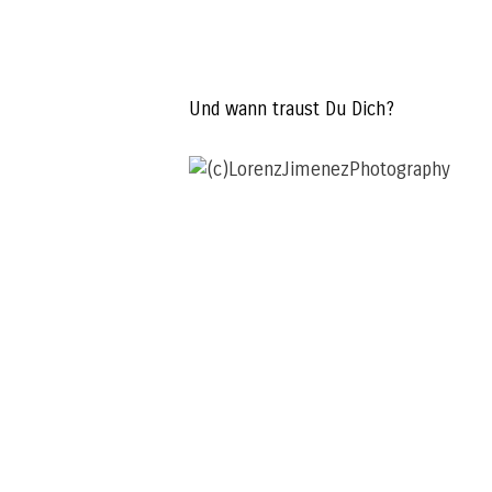
Und wann traust Du Dich?