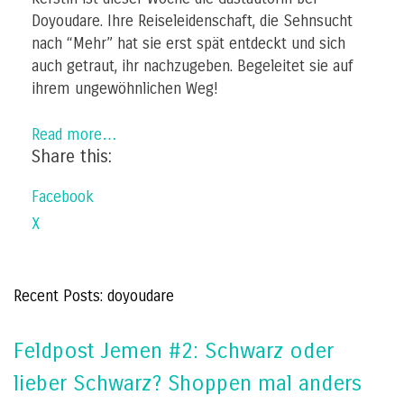
Doyoudare. Ihre Reiseleidenschaft, die Sehnsucht
nach “Mehr” hat sie erst spät entdeckt und sich
auch getraut, ihr nachzugeben. Begeleitet sie auf
ihrem ungewöhnlichen Weg!
Read more…
Share this:
Facebook
X
Recent Posts: doyoudare
Feldpost Jemen #2: Schwarz oder
lieber Schwarz? Shoppen mal anders