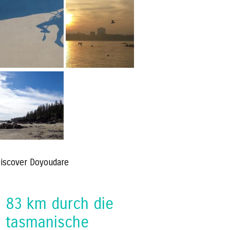
iscover Doyoudare
83 km durch die
tasmanische