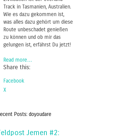
Track in Tasmanien, Australien.
Wie es dazu gekommen ist,
was alles dazu gehört um diese
Route unbeschadet genießen
zu können und ob mir das
gelungen ist, erfährst Du jetzt!
Read more…
Share this:
Facebook
X
ecent Posts: doyoudare
Feldpost Jemen #2: