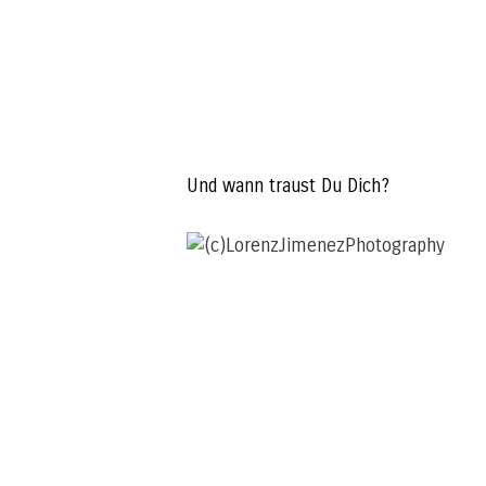
Und wann traust Du Dich?