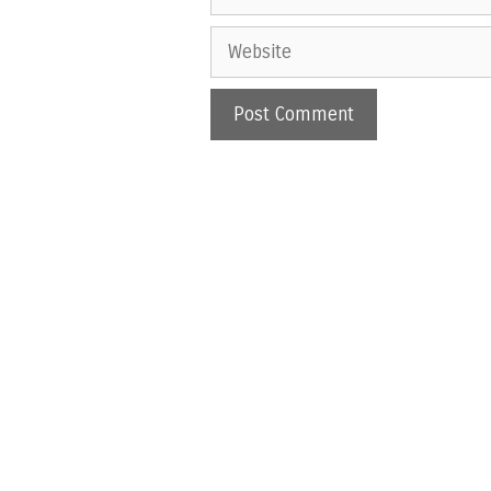
Website