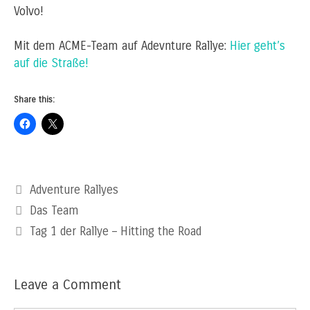
Volvo!
Mit dem ACME-Team auf Adevnture Rallye:
Hier geht’s
auf die Straße!
Share this:
Categories
Adventure Rallyes
Das Team
Tag 1 der Rallye – Hitting the Road
Leave a Comment