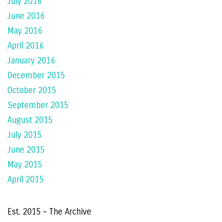
July 2016
June 2016
May 2016
April 2016
January 2016
December 2015
October 2015
September 2015
August 2015
July 2015
June 2015
May 2015
April 2015
Est. 2015 – The Archive