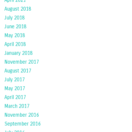
April 2021
August 2018
July 2018
June 2018
May 2018
April 2018
January 2018
November 2017
August 2017
July 2017
May 2017
April 2017
March 2017
November 2016
September 2016