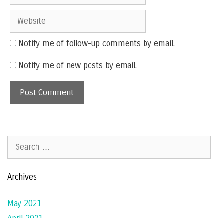
Website
Notify me of follow-up comments by email.
Notify me of new posts by email.
Search
for:
Archives
May 2021