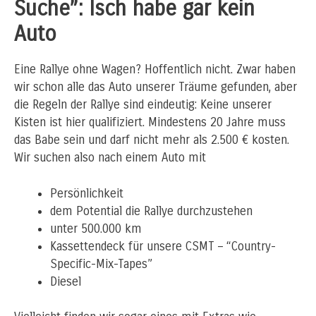
Suche”: Isch habe gar kein
Auto
Eine Rallye ohne Wagen? Hoffentlich nicht. Zwar haben
wir schon alle das Auto unserer Träume gefunden, aber
die Regeln der Rallye sind eindeutig: Keine unserer
Kisten ist hier qualifiziert. Mindestens 20 Jahre muss
das Babe sein und darf nicht mehr als 2.500 € kosten.
Wir suchen also nach einem Auto mit
Persönlichkeit
dem Potential die Rallye durchzustehen
unter 500.000 km
Kassettendeck für unsere CSMT – “Country-
Specific-Mix-Tapes”
Diesel