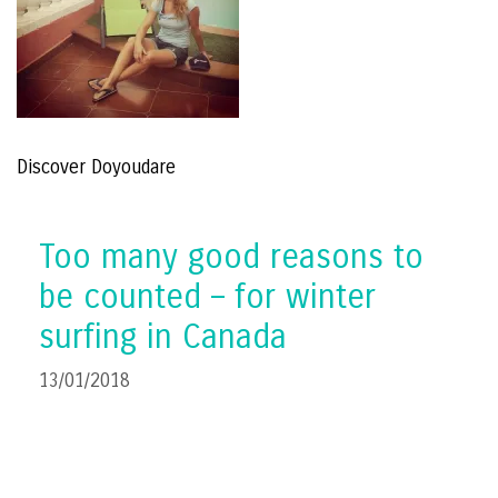
Discover Doyoudare
Too many good reasons to
be counted – for winter
surfing in Canada
13/01/2018