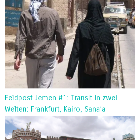
Feldpost Jemen #1: Transit in zwei
Welten: Frankfurt, Kairo, Sana’a