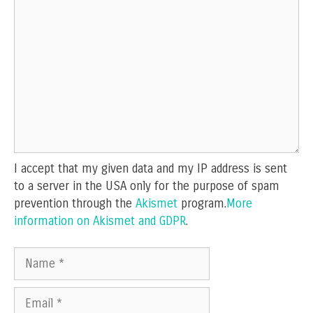
Comment
I accept that my given data and my IP address is sent
to a server in the USA only for the purpose of spam
prevention through the
Akismet
program.
More
information on Akismet and GDPR
.
Name
Email