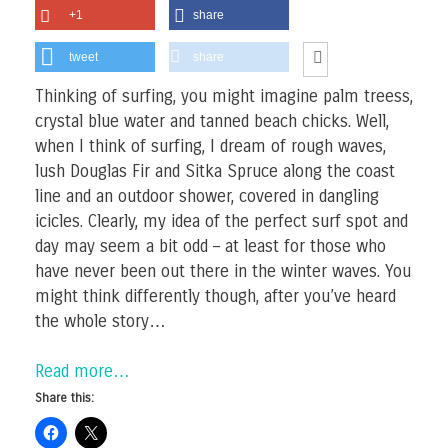
+1
share
tweet
share
Thinking of surfing, you might imagine palm treess,
crystal blue water and tanned beach chicks. Well,
when I think of surfing, I dream of rough waves,
lush Douglas Fir and Sitka Spruce along the coast
line and an outdoor shower, covered in dangling
icicles. Clearly, my idea of the perfect surf spot and
day may seem a bit odd – at least for those who
have never been out there in the winter waves. You
might think differently though, after you’ve heard
the whole story…
Read more…
Share this: