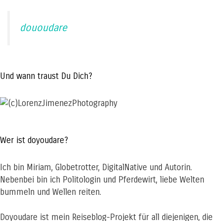
dououdare
Und wann traust Du Dich?
Wer ist doyoudare?
Ich bin Miriam, Globetrotter, DigitalNative und Autorin.
Nebenbei bin ich Politologin und Pferdewirt, liebe Welten
bummeln und Wellen reiten.
Doyoudare ist mein Reiseblog-Projekt für all diejenigen, die