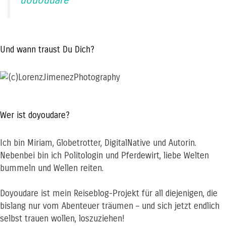
dououdare
Und wann traust Du Dich?
Wer ist doyoudare?
Ich bin Miriam, Globetrotter, DigitalNative und Autorin.
Nebenbei bin ich Politologin und Pferdewirt, liebe Welten
bummeln und Wellen reiten.
Doyoudare ist mein Reiseblog-Projekt für all diejenigen, die
bislang nur vom Abenteuer träumen – und sich jetzt endlich
selbst trauen wollen, loszuziehen!