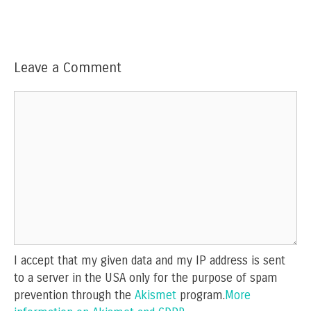
Leave a Comment
Comment
I accept that my given data and my IP address is sent
to a server in the USA only for the purpose of spam
prevention through the
Akismet
program.
More