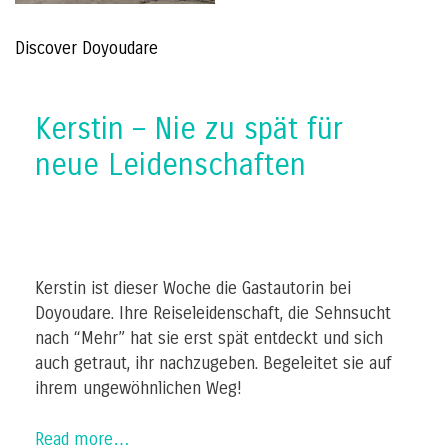
Discover Doyoudare
Kerstin – Nie zu spät für
neue Leidenschaften
Kerstin ist dieser Woche die Gastautorin bei
Doyoudare. Ihre Reiseleidenschaft, die Sehnsucht
nach “Mehr” hat sie erst spät entdeckt und sich
auch getraut, ihr nachzugeben. Begeleitet sie auf
ihrem ungewöhnlichen Weg!
Read more…