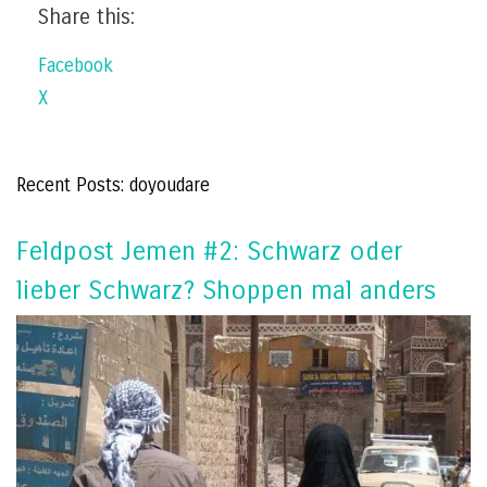
Share this:
Facebook
X
Recent Posts: doyoudare
Feldpost Jemen #2: Schwarz oder
lieber Schwarz? Shoppen mal anders