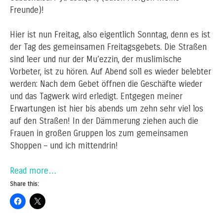
Freunde)!
Hier ist nun Freitag, also eigentlich Sonntag, denn es ist
der Tag des gemeinsamen Freitagsgebets. Die Straßen
sind leer und nur der Mu’ezzin, der muslimische
Vorbeter, ist zu hören. Auf Abend soll es wieder belebter
werden: Nach dem Gebet öffnen die Geschäfte wieder
und das Tagwerk wird erledigt. Entgegen meiner
Erwartungen ist hier bis abends um zehn sehr viel los
auf den Straßen! In der Dämmerung ziehen auch die
Frauen in großen Gruppen los zum gemeinsamen
Shoppen – und ich mittendrin!
Read more…
Share this: