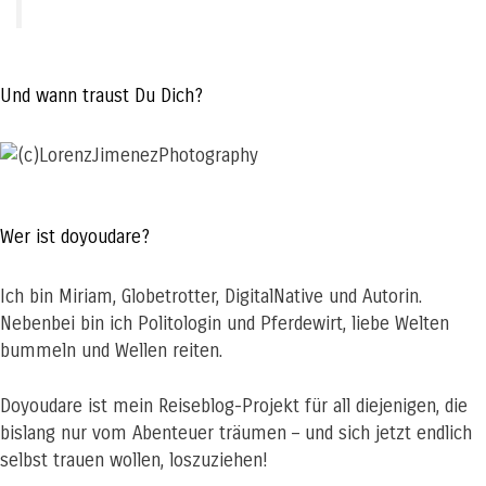
Und wann traust Du Dich?
Wer ist doyoudare?
Ich bin Miriam, Globetrotter, DigitalNative und Autorin.
Nebenbei bin ich Politologin und Pferdewirt, liebe Welten
bummeln und Wellen reiten.
Doyoudare ist mein Reiseblog-Projekt für all diejenigen, die
bislang nur vom Abenteuer träumen – und sich jetzt endlich
selbst trauen wollen, loszuziehen!