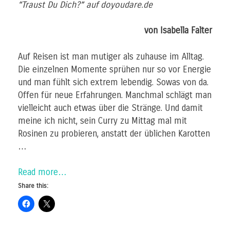
“Traust Du Dich?” auf doyoudare.de
von Isabella Falter
Auf Reisen ist man mutiger als zuhause im Alltag.
Die einzelnen Momente sprühen nur so vor Energie
und man fühlt sich extrem lebendig. Sowas von da.
Offen für neue Erfahrungen. Manchmal schlägt man
vielleicht auch etwas über die Stränge. Und damit
meine ich nicht, sein Curry zu Mittag mal mit
Rosinen zu probieren, anstatt der üblichen Karotten
…
Read more…
Share this: