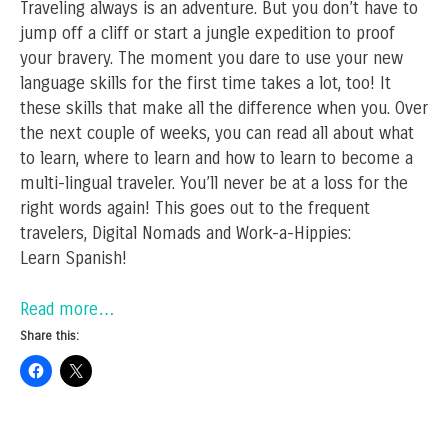
Traveling always is an adventure. But you don’t have to
jump off a cliff or start a jungle expedition to proof
your bravery. The moment you dare to use your new
language skills for the first time takes a lot, too! It
these skills that make all the difference when you. Over
the next couple of weeks, you can read all about what
to learn, where to learn and how to learn to become a
multi-lingual traveler. You’ll never be at a loss for the
right words again! This goes out to the frequent
travelers, Digital Nomads and Work-a-Hippies:
Learn Spanish!
Read more…
Share this: