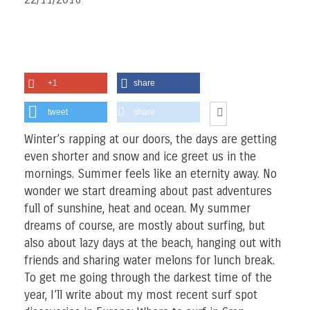
+1
share
tweet
share
Winter’s rapping at our doors, the days are getting
even shorter and snow and ice greet us in the
mornings. Summer feels like an eternity away. No
wonder we start dreaming about past adventures
full of sunshine, heat and ocean. My summer
dreams of course, are mostly about surfing, but
also about lazy days at the beach, hanging out with
friends and sharing water melons for lunch break.
To get me going through the darkest time of the
year, I’ll write about my most recent surf spot