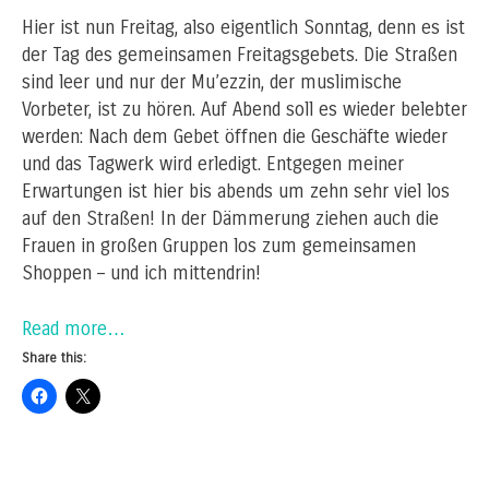
Hier ist nun Freitag, also eigentlich Sonntag, denn es ist
der Tag des gemeinsamen Freitagsgebets. Die Straßen
sind leer und nur der Mu’ezzin, der muslimische
Vorbeter, ist zu hören. Auf Abend soll es wieder belebter
werden: Nach dem Gebet öffnen die Geschäfte wieder
und das Tagwerk wird erledigt. Entgegen meiner
Erwartungen ist hier bis abends um zehn sehr viel los
auf den Straßen! In der Dämmerung ziehen auch die
Frauen in großen Gruppen los zum gemeinsamen
Shoppen – und ich mittendrin!
Read more…
Share this: