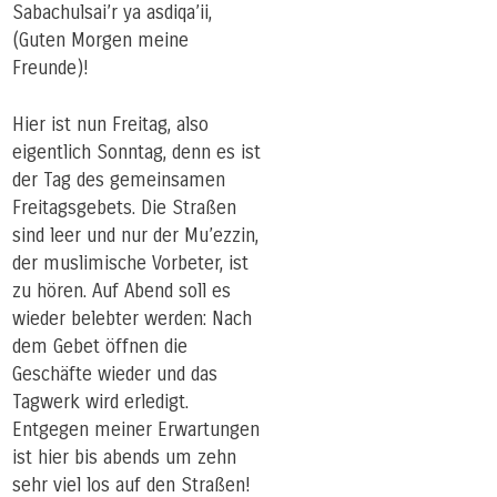
Sabachulsai’r ya asdiqa’ii,
(Guten Morgen meine
Freunde)!
Hier ist nun Freitag, also
eigentlich Sonntag, denn es ist
der Tag des gemeinsamen
Freitagsgebets. Die Straßen
sind leer und nur der Mu’ezzin,
der muslimische Vorbeter, ist
zu hören. Auf Abend soll es
wieder belebter werden: Nach
dem Gebet öffnen die
Geschäfte wieder und das
Tagwerk wird erledigt.
Entgegen meiner Erwartungen
ist hier bis abends um zehn
sehr viel los auf den Straßen!