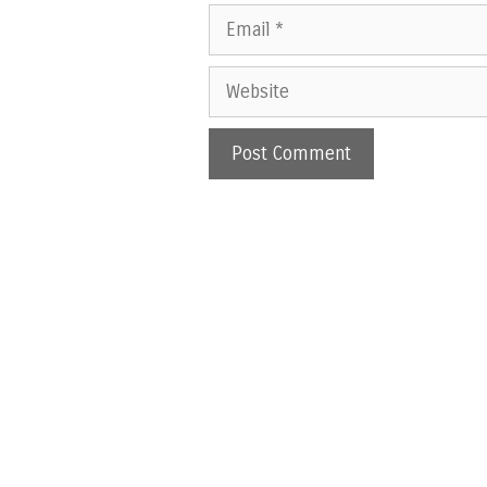
Email
Website