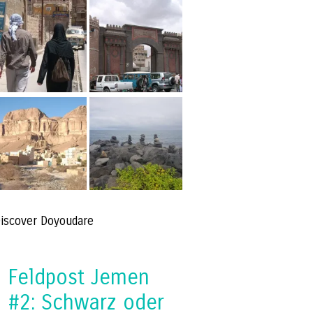
iscover Doyoudare
Feldpost Jemen
#2: Schwarz oder