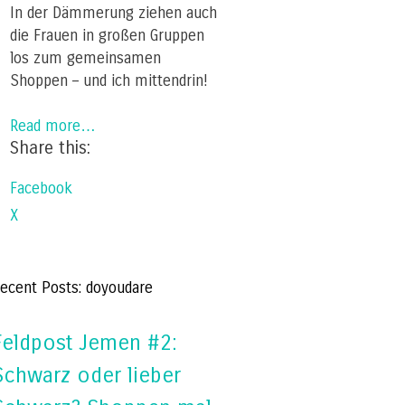
In der Dämmerung ziehen auch
die Frauen in großen Gruppen
los zum gemeinsamen
Shoppen – und ich mittendrin!
Read more…
Share this:
Facebook
X
ecent Posts: doyoudare
Feldpost Jemen #2:
Schwarz oder lieber