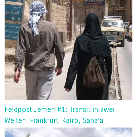
Feldpost Jemen #1: Transit in zwei
Welten: Frankfurt, Kairo, Sana’a