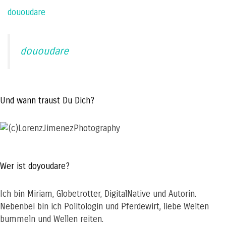
dououdare
dououdare
Und wann traust Du Dich?
Wer ist doyoudare?
Ich bin Miriam, Globetrotter, DigitalNative und Autorin.
Nebenbei bin ich Politologin und Pferdewirt, liebe Welten
bummeln und Wellen reiten.