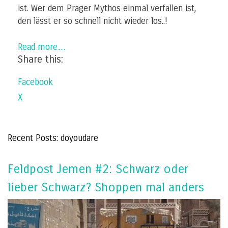
ist. Wer dem Prager Mythos einmal verfallen ist,
den lässt er so schnell nicht wieder los..!
Read more…
Share this:
Facebook
X
Recent Posts: doyoudare
Feldpost Jemen #2: Schwarz oder
lieber Schwarz? Shoppen mal anders