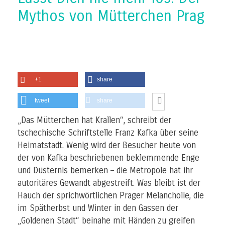
Mythos von Mütterchen Prag
+1
share
tweet
share
„Das Mütterchen hat Krallen“, schreibt der
tschechische Schriftstelle Franz Kafka über seine
Heimatstadt. Wenig wird der Besucher heute von
der von Kafka beschriebenen beklemmende Enge
und Düsternis bemerken – die Metropole hat ihr
autoritäres Gewandt abgestreift. Was bleibt ist der
Hauch der sprichwörtlichen Prager Melancholie, die
im Spätherbst und Winter in den Gassen der
„Goldenen Stadt“ beinahe mit Händen zu greifen