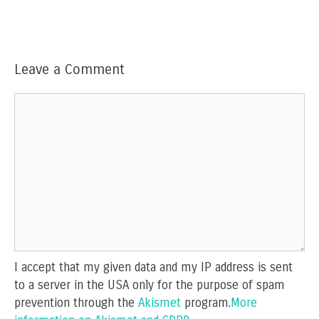
Leave a Comment
Comment
I accept that my given data and my IP address is sent
to a server in the USA only for the purpose of spam
prevention through the
Akismet
program.
More