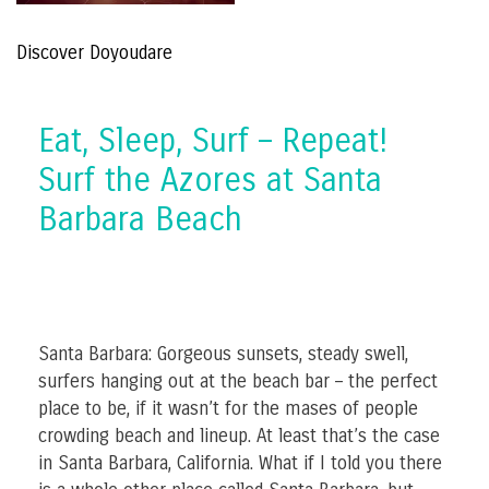
Discover Doyoudare
Eat, Sleep, Surf – Repeat!
Surf the Azores at Santa
Barbara Beach
Santa Barbara: Gorgeous sunsets, steady swell,
surfers hanging out at the beach bar – the perfect
place to be, if it wasn’t for the mases of people
crowding beach and lineup. At least that’s the case
in Santa Barbara, California. What if I told you there