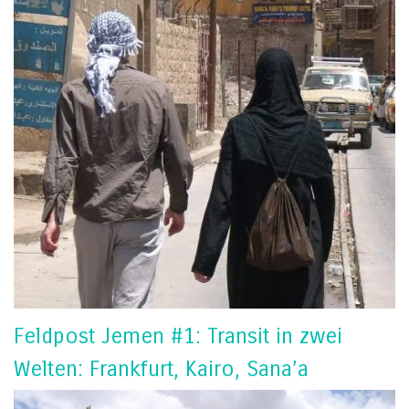
Feldpost Jemen #1: Transit in zwei
Welten: Frankfurt, Kairo, Sana’a