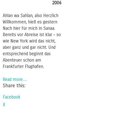
2006
Ahlan wa Sahlan, also Herzlich
Willkommen, hieß es gestern
Nach hier für mich in Sanaa.
Bereits vor Abreise ist klar – so
wie New York wird das nicht,
aber ganz und gar nicht. Und
entsprechend beginnt das
Abenteuer schon am
Frankfurter Flughafen.
Read more…
Share this:
Facebook
X