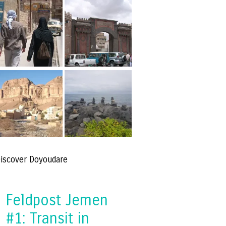
iscover Doyoudare
Feldpost Jemen
#1: Transit in