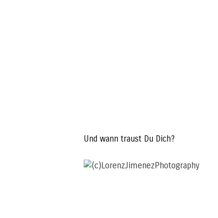
Und wann traust Du Dich?