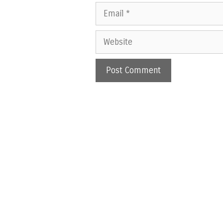
Email
Website