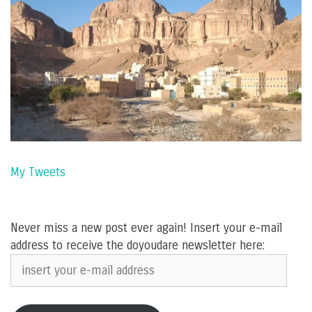
My Tweets
Never miss a new post ever again! Insert your e-mail
address to receive the doyoudare newsletter here:
insert
your
e-