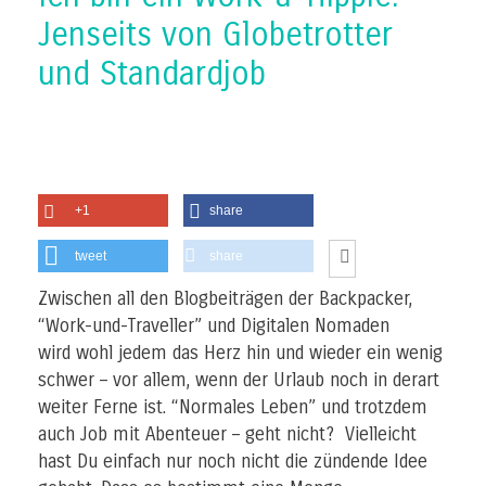
Jenseits von Globetrotter
und Standardjob
+1
share
tweet
share
Zwischen all den Blogbeiträgen der Backpacker,
“Work-und-Traveller” und Digitalen Nomaden
wird wohl jedem das Herz hin und wieder ein wenig
schwer – vor allem, wenn der Urlaub noch in derart
weiter Ferne ist. “Normales Leben” und trotzdem
auch Job mit Abenteuer – geht nicht? Vielleicht
hast Du einfach nur noch nicht die zündende Idee