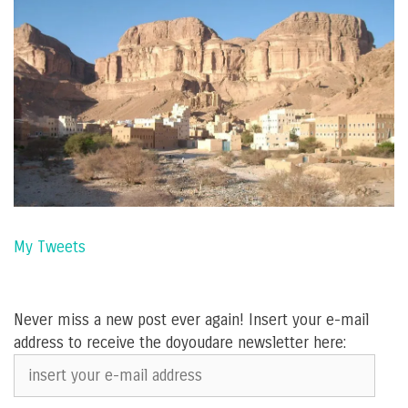
My Tweets
Never miss a new post ever again! Insert your e-mail
address to receive the doyoudare newsletter here:
insert
your