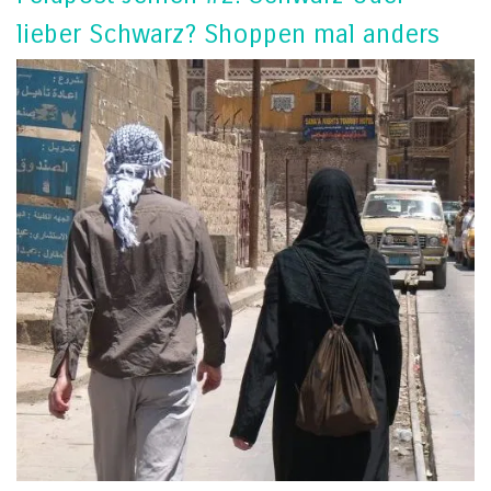
lieber Schwarz? Shoppen mal anders