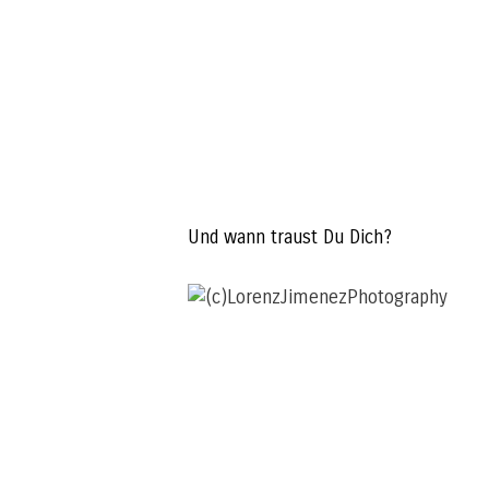
Und wann traust Du Dich?