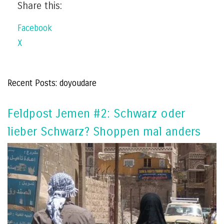
Share this:
Facebook
X
Recent Posts: doyoudare
Feldpost Jemen #2: Schwarz oder
lieber Schwarz? Shoppen mal anders