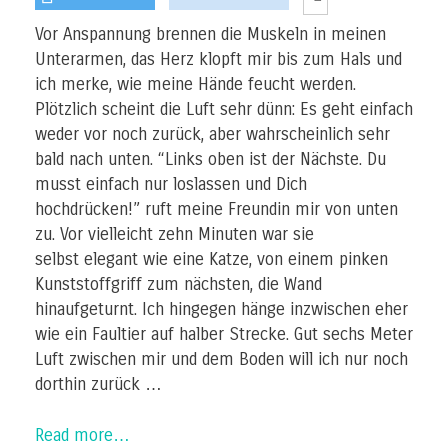
Vor Anspannung brennen die Muskeln in meinen
Unterarmen, das Herz klopft mir bis zum Hals und
ich merke, wie meine Hände feucht werden.
Plötzlich scheint die Luft sehr dünn: Es geht einfach
weder vor noch zurück, aber wahrscheinlich sehr
bald nach unten. “Links oben ist der Nächste. Du
musst einfach nur loslassen und Dich
hochdrücken!” ruft meine Freundin mir von unten
zu. Vor vielleicht zehn Minuten war sie
selbst elegant wie eine Katze, von einem pinken
Kunststoffgriff zum nächsten, die Wand
hinaufgeturnt. Ich hingegen hänge inzwischen eher
wie ein Faultier auf halber Strecke. Gut sechs Meter
Luft zwischen mir und dem Boden will ich nur noch
dorthin zurück …
Read more…