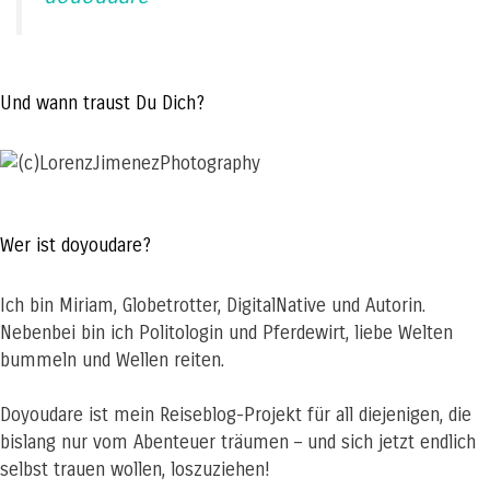
Und wann traust Du Dich?
Wer ist doyoudare?
Ich bin Miriam, Globetrotter, DigitalNative und Autorin.
Nebenbei bin ich Politologin und Pferdewirt, liebe Welten
bummeln und Wellen reiten.
Doyoudare ist mein Reiseblog-Projekt für all diejenigen, die
bislang nur vom Abenteuer träumen – und sich jetzt endlich
selbst trauen wollen, loszuziehen!