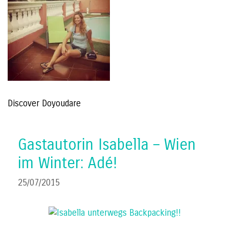
Discover Doyoudare
Gastautorin Isabella – Wien
im Winter: Adé!
25/07/2015