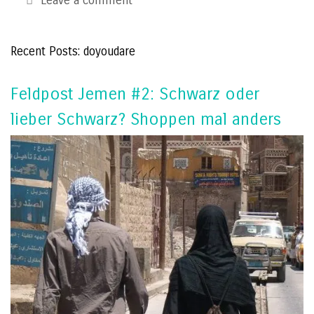
Leave a comment
Recent Posts: doyoudare
Feldpost Jemen #2: Schwarz oder
lieber Schwarz? Shoppen mal anders