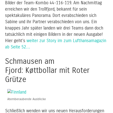
Bilder der Team-Kombo 44-116-119. Am Nachmittag
erreichen wir den Trollfjord, bekannt für sein
spektakuläres Panorama. Dort evrabschieden sich
Sabine und ihr Partner verabschieden von uns. Ein
knappes Jahr später landen wir drei Teams dann doch
tatsächlich mit einigen Bildern in der neuen Ausgabe!
Hier geht’s
weiter zur Story im zum Lufthansamagazin
ab Seite 52…
Schmausen am
Fjord: Køttbollar mit Roter
Grütze
Atemberaubende Ausblicke
Schließlich wenden wir uns neuen Herausforderungen