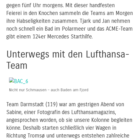
gegen fünf Uhr morgens. Mit dieser handfesten
Feierei in den Knochen sammeln die Teams am Morgen
ihre Habseligkeiten zusammen. Tjark und Jan nehmen
noch schnell ein Bad im Polarmeer und das ACME-Team
gibt einem 124er Mercedes Starthilfe.
Unterwegs mit den Lufthansa-
Team
Nicht nur Schmausen – auch Baden am Fjord
Team Darmstadt (119) war am gestrigen Abend von
Sabine, einer Fotografin des Lufthansamagazins,
angesprochen worden, ob sie unsere Kolonne begleiten
könne. Deshalb starten schließlich vier Wagen in
Richtung Tromsø und unterwegs entstehen zahlreiche