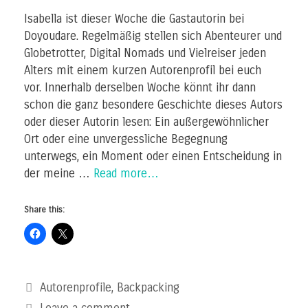
Isabella ist dieser Woche die Gastautorin bei
Doyoudare. Regelmäßig stellen sich Abenteurer und
Globetrotter, Digital Nomads und Vielreiser jeden
Alters mit einem kurzen Autorenprofil bei euch
vor. Innerhalb derselben Woche könnt ihr dann
schon die ganz besondere Geschichte dieses Autors
oder dieser Autorin lesen: Ein außergewöhnlicher
Ort oder eine unvergessliche Begegnung
unterwegs, ein Moment oder einen Entscheidung in
der meine …
Read more…
Share this:
Categories
Autorenprofile
,
Backpacking