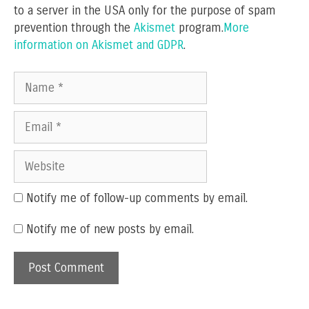
to a server in the USA only for the purpose of spam
prevention through the
Akismet
program.
More
information on Akismet and GDPR
.
Name
Email
Website
Notify me of follow-up comments by email.
Notify me of new posts by email.