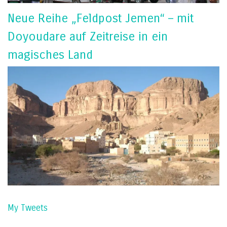
Neue Reihe „Feldpost Jemen“ – mit
Doyoudare auf Zeitreise in ein
magisches Land
My Tweets