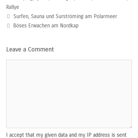
Rallye
Surfen, Sauna und Surströming am Polarmeer
Böses Erwachen am Nordkap
Leave a Comment
Comment
I accept that my given data and my IP address is sent