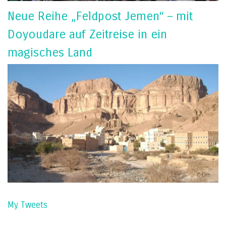
Neue Reihe „Feldpost Jemen“ – mit
Doyoudare auf Zeitreise in ein
magisches Land
My Tweets