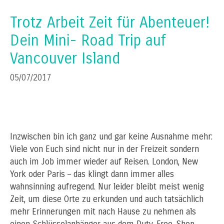
Trotz Arbeit Zeit für Abenteuer!
Dein Mini- Road Trip auf
Vancouver Island
05/07/2017
Inzwischen bin ich ganz und gar keine Ausnahme mehr:
Viele von Euch sind nicht nur in der Freizeit sondern
auch im Job immer wieder auf Reisen. London, New
York oder Paris – das klingt dann immer alles
wahnsinning aufregend. Nur leider bleibt meist wenig
Zeit, um diese Orte zu erkunden und auch tatsächlich
mehr Erinnerungen mit nach Hause zu nehmen als