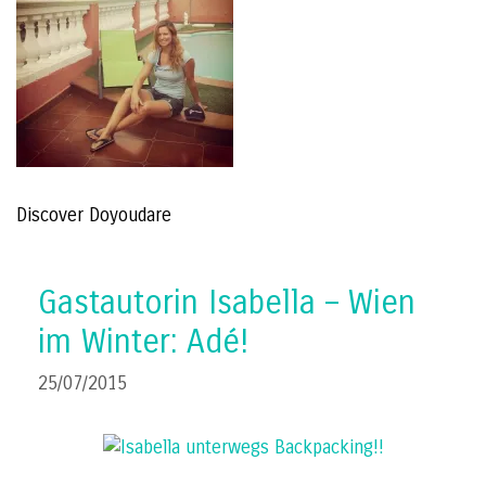
Discover Doyoudare
Gastautorin Isabella – Wien
im Winter: Adé!
25/07/2015