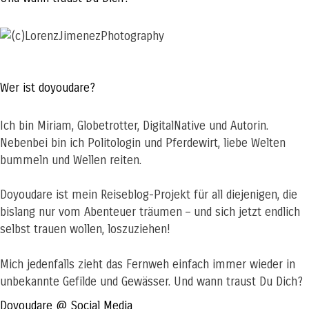
Wer ist doyoudare?
Ich bin Miriam, Globetrotter, DigitalNative und Autorin.
Nebenbei bin ich Politologin und Pferdewirt, liebe Welten
bummeln und Wellen reiten.
Doyoudare ist mein Reiseblog-Projekt für all diejenigen, die
bislang nur vom Abenteuer träumen – und sich jetzt endlich
selbst trauen wollen, loszuziehen!
Mich jedenfalls zieht das Fernweh einfach immer wieder in
unbekannte Gefilde und Gewässer. Und wann traust Du Dich?
Doyoudare @ Social Media