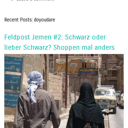
Recent Posts: doyoudare
Feldpost Jemen #2: Schwarz oder
lieber Schwarz? Shoppen mal anders