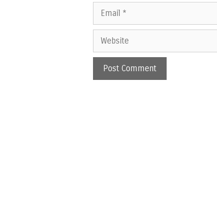
Email
Website