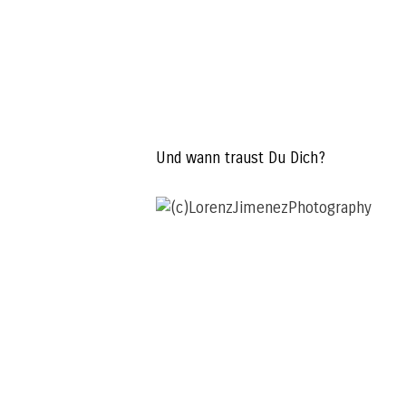
Und wann traust Du Dich?