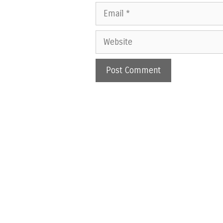
Email
Website