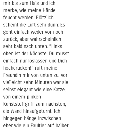
mir bis zum Hals und ich
merke, wie meine Hände
feucht werden. Plötzlich
scheint die Luft sehr dünn: Es
geht einfach weder vor noch
zurück, aber wahrscheinlich
sehr bald nach unten. “Links
oben ist der Nächste. Du musst
einfach nur loslassen und Dich
hochdrücken!” ruft meine
Freundin mir von unten zu. Vor
vielleicht zehn Minuten war sie
selbst elegant wie eine Katze,
von einem pinken
Kunststoffgriff zum nächsten,
die Wand hinaufgeturnt. Ich
hingegen hänge inzwischen
eher wie ein Faultier auf halber