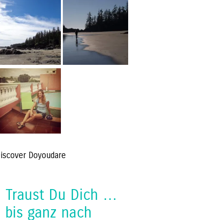
iscover Doyoudare
Traust Du Dich …
bis ganz nach