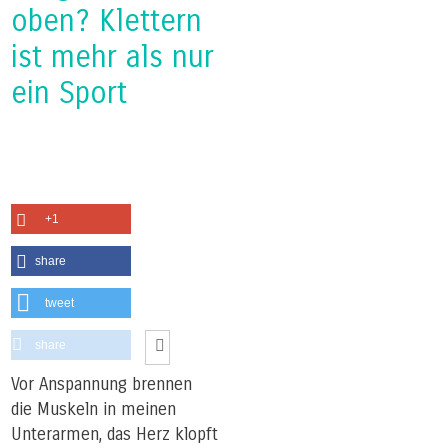
oben? Klettern
ist mehr als nur
ein Sport
+1
share
tweet
share
Vor Anspannung brennen
die Muskeln in meinen
Unterarmen, das Herz klopft