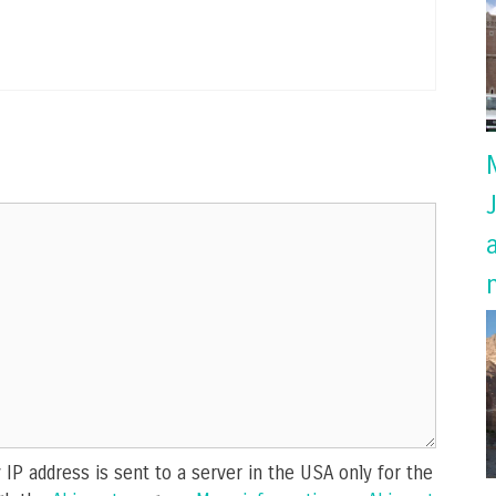
IP address is sent to a server in the USA only for the