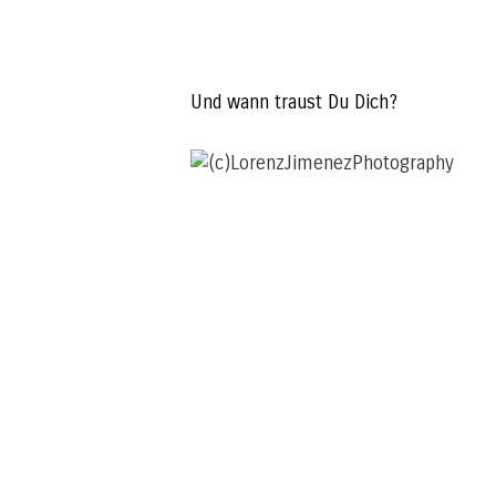
Und wann traust Du Dich?