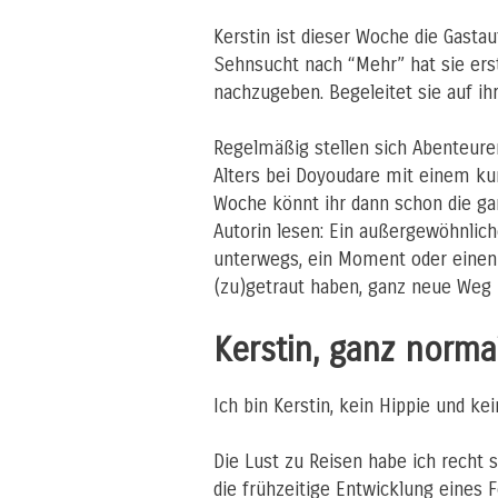
Kerstin ist dieser Woche die Gastau
Sehnsucht nach “Mehr” hat sie erst
nachzugeben. Begeleitet sie auf 
Regelmäßig stellen sich Abenteurer
Alters bei Doyoudare mit einem k
Woche könnt ihr dann schon die ga
Autorin lesen: Ein außergewöhnlic
unterwegs, ein Moment oder einen 
(zu)getraut haben, ganz neue Weg
Kerstin, ganz norma
Ich bin Kerstin, kein Hippie und kein
Die Lust zu Reisen habe ich recht 
die frühzeitige Entwicklung eines F