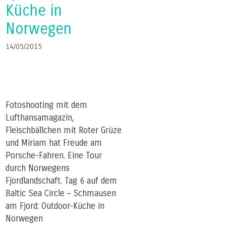
Küche in
Norwegen
14/05/2015
Fotoshooting mit dem
Lufthansamagazin,
Fleischbällchen mit Roter Grüze
und Miriam hat Freude am
Porsche-Fahren. Eine Tour
durch Norwegens
Fjordlandschaft. Tag 6 auf dem
Baltic Sea Circle – Schmausen
am Fjord: Outdoor-Küche in
Norwegen