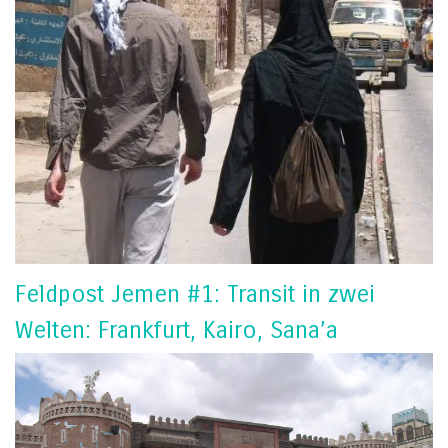
Feldpost Jemen #1: Transit in zwei
Welten: Frankfurt, Kairo, Sana’a