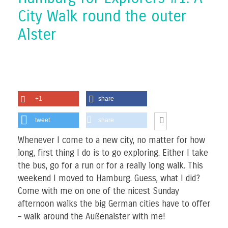
City Walk round the outer
Alster
+1
share
tweet
share
Whenever I come to a new city, no matter for how
long, first thing I do is to go exploring. Either I take
the bus, go for a run or for a really long walk. This
weekend I moved to Hamburg. Guess, what I did?
Come with me on one of the nicest Sunday
afternoon walks the big German cities have to offer
– walk around the Außenalster with me!