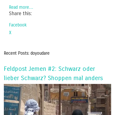
Read more…
Share this:
Facebook
X
Recent Posts: doyoudare
Feldpost Jemen #2: Schwarz oder
lieber Schwarz? Shoppen mal anders