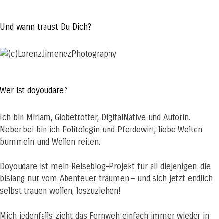
Und wann traust Du Dich?
Wer ist doyoudare?
Ich bin Miriam, Globetrotter, DigitalNative und Autorin.
Nebenbei bin ich Politologin und Pferdewirt, liebe Welten
bummeln und Wellen reiten.
Doyoudare ist mein Reiseblog-Projekt für all diejenigen, die
bislang nur vom Abenteuer träumen – und sich jetzt endlich
selbst trauen wollen, loszuziehen!
Mich jedenfalls zieht das Fernweh einfach immer wieder in