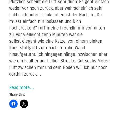
Plötzlich scheint die Luft sehr dünn: Es geht einfach
weder vor noch zurück, aber wahrscheinlich sehr
bald nach unten. “Links oben ist der Nächste. Du
musst einfach nur loslassen und Dich
hochdrücken!” ruft meine Freundin mir von unten
zu. Vor vielleicht zehn Minuten war sie
selbst elegant wie eine Katze, von einem pinken
Kunststoffgriff zum nächsten, die Wand
hinaufgeturnt. Ich hingegen hänge inzwischen eher
wie ein Faultier auf halber Strecke. Gut sechs Meter
Luft zwischen mir und dem Boden will ich nur noch
dorthin zurück …
Read more…
Share this: