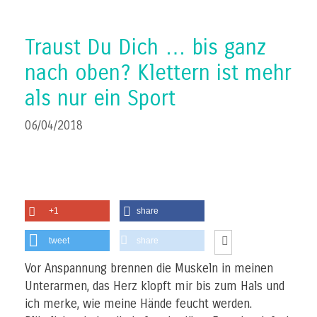
Traust Du Dich … bis ganz
nach oben? Klettern ist mehr
als nur ein Sport
06/04/2018
+1
share
tweet
share
Vor Anspannung brennen die Muskeln in meinen
Unterarmen, das Herz klopft mir bis zum Hals und
ich merke, wie meine Hände feucht werden.